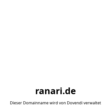
ranari.de
Dieser Domainname wird von Dovendi verwaltet