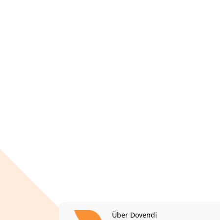
Über Dovendi