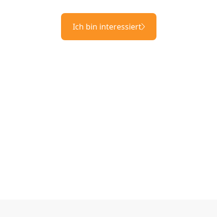
Ich bin interessiert