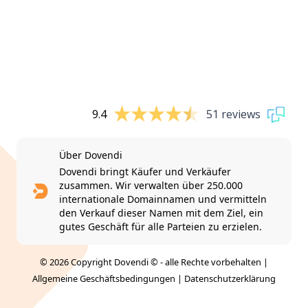
9.4
51 reviews
Über Dovendi
Dovendi bringt Käufer und Verkäufer
zusammen. Wir verwalten über 250.000
internationale Domainnamen und vermitteln
den Verkauf dieser Namen mit dem Ziel, ein
gutes Geschäft für alle Parteien zu erzielen.
© 2026 Copyright Dovendi © - alle Rechte vorbehalten |
Allgemeine Geschäftsbedingungen
|
Datenschutzerklärung