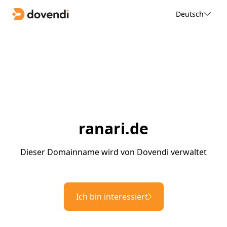
Deutsch
ranari.de
Dieser Domainname wird von Dovendi verwaltet
Ich bin interessiert