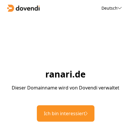
Deutsch
ranari.de
Dieser Domainname wird von Dovendi verwaltet
Ich bin interessiert