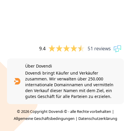
9.4
51 reviews
Über Dovendi
Dovendi bringt Käufer und Verkäufer
zusammen. Wir verwalten über 250.000
internationale Domainnamen und vermitteln
den Verkauf dieser Namen mit dem Ziel, ein
gutes Geschäft für alle Parteien zu erzielen.
© 2026 Copyright Dovendi © - alle Rechte vorbehalten |
Allgemeine Geschäftsbedingungen
|
Datenschutzerklärung