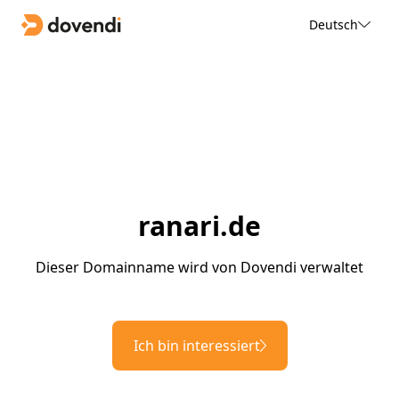
Deutsch
ranari.de
Dieser Domainname wird von Dovendi verwaltet
Ich bin interessiert