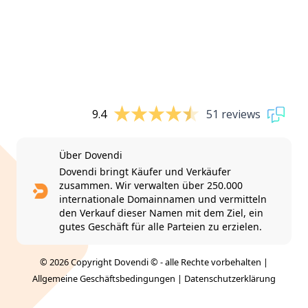
9.4
51 reviews
Über Dovendi
Dovendi bringt Käufer und Verkäufer
zusammen. Wir verwalten über 250.000
internationale Domainnamen und vermitteln
den Verkauf dieser Namen mit dem Ziel, ein
gutes Geschäft für alle Parteien zu erzielen.
© 2026 Copyright Dovendi © - alle Rechte vorbehalten |
Allgemeine Geschäftsbedingungen
|
Datenschutzerklärung