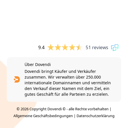
9.4
51 reviews
Über Dovendi
Dovendi bringt Käufer und Verkäufer
zusammen. Wir verwalten über 250.000
internationale Domainnamen und vermitteln
den Verkauf dieser Namen mit dem Ziel, ein
gutes Geschäft für alle Parteien zu erzielen.
© 2026 Copyright Dovendi © - alle Rechte vorbehalten |
Allgemeine Geschäftsbedingungen
|
Datenschutzerklärung