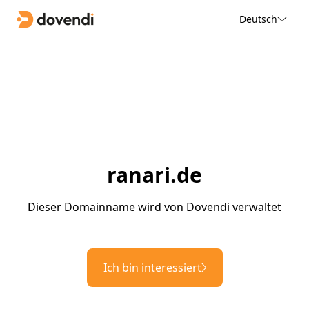
Deutsch
ranari.de
Dieser Domainname wird von Dovendi verwaltet
Ich bin interessiert