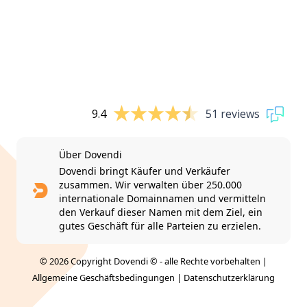
9.4
51 reviews
Über Dovendi
Dovendi bringt Käufer und Verkäufer
zusammen. Wir verwalten über 250.000
internationale Domainnamen und vermitteln
den Verkauf dieser Namen mit dem Ziel, ein
gutes Geschäft für alle Parteien zu erzielen.
© 2026 Copyright Dovendi © - alle Rechte vorbehalten |
Allgemeine Geschäftsbedingungen
|
Datenschutzerklärung