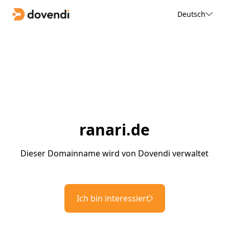
Deutsch
ranari.de
Dieser Domainname wird von Dovendi verwaltet
Ich bin interessiert