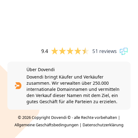
9.4
51 reviews
Über Dovendi
Dovendi bringt Käufer und Verkäufer
zusammen. Wir verwalten über 250.000
internationale Domainnamen und vermitteln
den Verkauf dieser Namen mit dem Ziel, ein
gutes Geschäft für alle Parteien zu erzielen.
© 2026 Copyright Dovendi © - alle Rechte vorbehalten |
Allgemeine Geschäftsbedingungen
|
Datenschutzerklärung