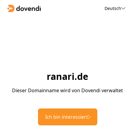
Deutsch
ranari.de
Dieser Domainname wird von Dovendi verwaltet
Ich bin interessiert