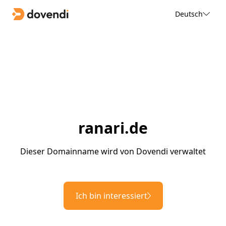
Deutsch
ranari.de
Dieser Domainname wird von Dovendi verwaltet
Ich bin interessiert