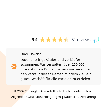
9.4
51 reviews
Über Dovendi
Dovendi bringt Käufer und Verkäufer
zusammen. Wir verwalten über 250.000
internationale Domainnamen und vermitteln
den Verkauf dieser Namen mit dem Ziel, ein
gutes Geschäft für alle Parteien zu erzielen.
© 2026 Copyright Dovendi © - alle Rechte vorbehalten |
Allgemeine Geschäftsbedingungen
|
Datenschutzerklärung