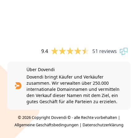
9.4
51 reviews
Über Dovendi
Dovendi bringt Käufer und Verkäufer
zusammen. Wir verwalten über 250.000
internationale Domainnamen und vermitteln
den Verkauf dieser Namen mit dem Ziel, ein
gutes Geschäft für alle Parteien zu erzielen.
© 2026 Copyright Dovendi © - alle Rechte vorbehalten |
Allgemeine Geschäftsbedingungen
|
Datenschutzerklärung