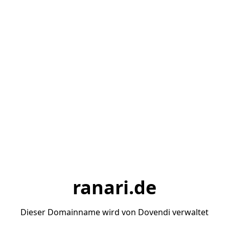
ranari.de
Dieser Domainname wird von Dovendi verwaltet