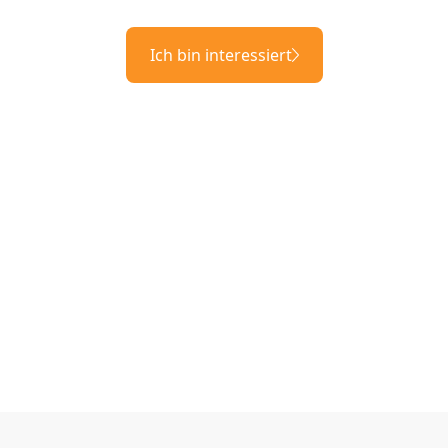
Ich bin interessiert