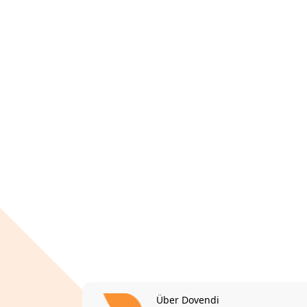
Über Dovendi