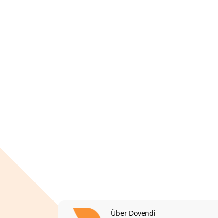
Über Dovendi