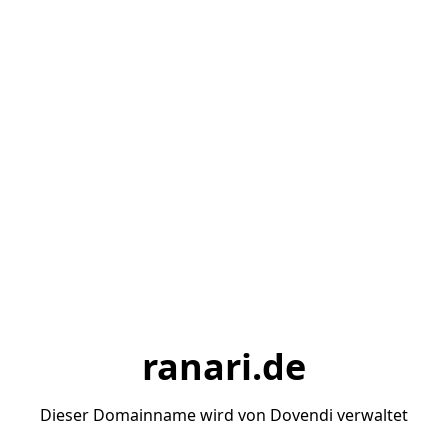
ranari.de
Dieser Domainname wird von Dovendi verwaltet