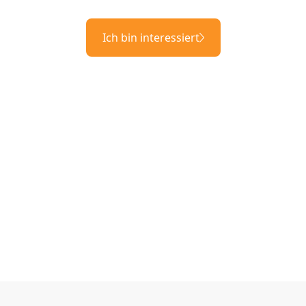
Ich bin interessiert